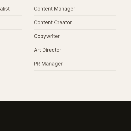
alist
Content Manager
Content Creator
Copywriter
Art Director
PR Manager