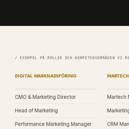
/ EXEMPEL PÅ ROLLER OCH KOMPETENSOMRÅDEN VI R
DIGITAL MARKNADSFÖRING
MARTECH
CMO & Marketing Director
Martech
Head of Marketing
Marketin
Performance Marketing Manager
CRM Man