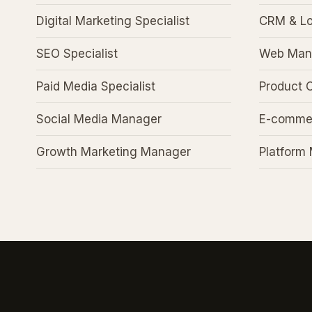
Digital Marketing Specialist
CRM & Loy
SEO Specialist
Web Man
Paid Media Specialist
Product 
Social Media Manager
E-comme
Growth Marketing Manager
Platform