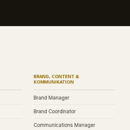
BRAND, CONTENT &
KOMMUNIKATION
Brand Manager
Brand Coordinator
Communications Manager